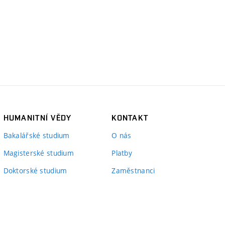
HUMANITNÍ VĚDY
KONTAKT
Bakalářské studium
O nás
Magisterské studium
Platby
Doktorské studium
Zaměstnanci