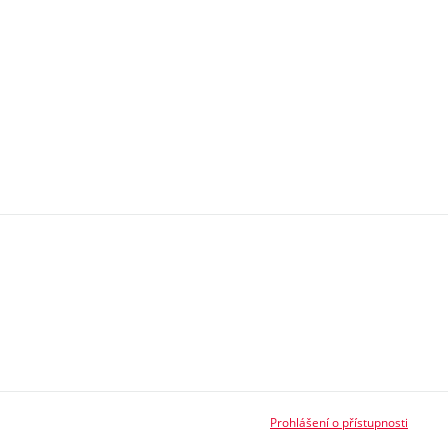
Prohlášení o přístupnosti