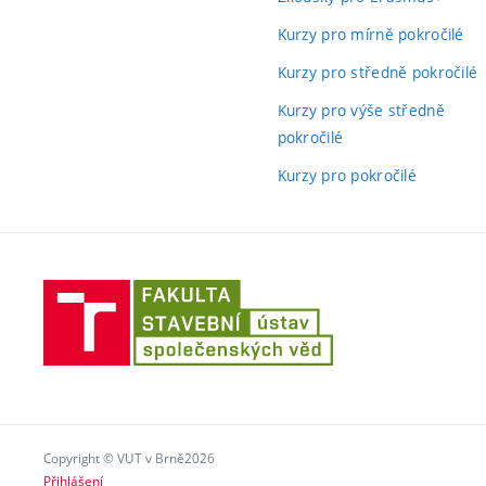
Kurzy pro mírně pokročilé
Kurzy pro středně pokročilé
Kurzy pro výše středně
pokročilé
Kurzy pro pokročilé
Ústav
společenských
věd
Copyright © VUT v Brně2026
Přihlášení